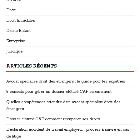
Droit
Droit Immobilier
Droits Enfant
Entreprise
Juridique
ARTICLES RÉCENTS
Avocat spécialisé droit des étrangers : le guide pour les expatriés
5 conseils pour gérer un dossier clôturé CAF sereinement
Quelles compétences attendre d’un avocat spécialisé droit des
étrangers
Dossier clôturé CAF comment récupérer ses droits
Déclaration accident de travail employeur : process à suivre en cas
de litige