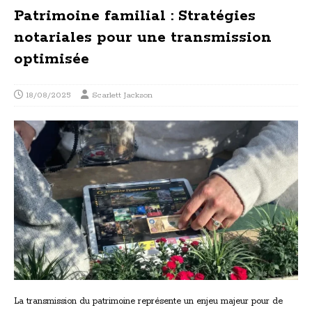
Patrimoine familial : Stratégies
notariales pour une transmission
optimisée
18/08/2025
Scarlett Jackson
La transmission du patrimoine représente un enjeu majeur pour de