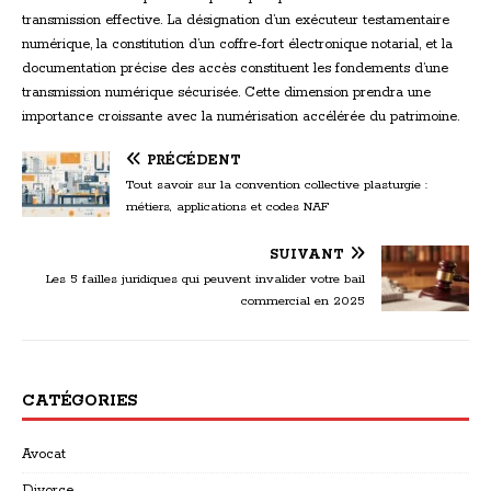
transmission effective. La désignation d’un exécuteur testamentaire
numérique, la constitution d’un coffre-fort électronique notarial, et la
documentation précise des accès constituent les fondements d’une
transmission numérique sécurisée. Cette dimension prendra une
importance croissante avec la numérisation accélérée du patrimoine.
PRÉCÉDENT
Tout savoir sur la convention collective plasturgie :
métiers, applications et codes NAF
SUIVANT
Les 5 failles juridiques qui peuvent invalider votre bail
commercial en 2025
CATÉGORIES
Avocat
Divorce