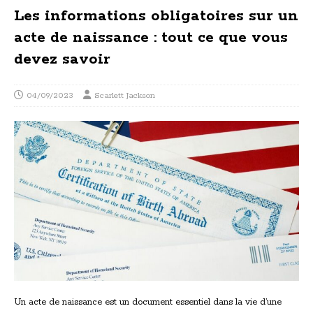
Les informations obligatoires sur un
acte de naissance : tout ce que vous
devez savoir
04/09/2023
Scarlett Jackson
Un acte de naissance est un document essentiel dans la vie d’une