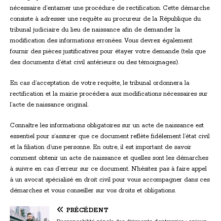
nécessaire d’entamer une procédure de rectification. Cette démarche
consiste à adresser une requête au procureur de la République du
tribunal judiciaire du lieu de naissance afin de demander la
modification des informations erronées. Vous devrez également
fournir des pièces justificatives pour étayer votre demande (tels que
des documents d’état civil antérieurs ou des témoignages).
En cas d’acceptation de votre requête, le tribunal ordonnera la
rectification et la mairie procédera aux modifications nécessaires sur
l’acte de naissance original.
Connaître les informations obligatoires sur un acte de naissance est
essentiel pour s’assurer que ce document reflète fidèlement l’état civil
et la filiation d’une personne. En outre, il est important de savoir
comment obtenir un acte de naissance et quelles sont les démarches
à suivre en cas d’erreur sur ce document. N’hésitez pas à faire appel
à un avocat spécialisé en droit civil pour vous accompagner dans ces
démarches et vous conseiller sur vos droits et obligations.
PRÉCÉDENT