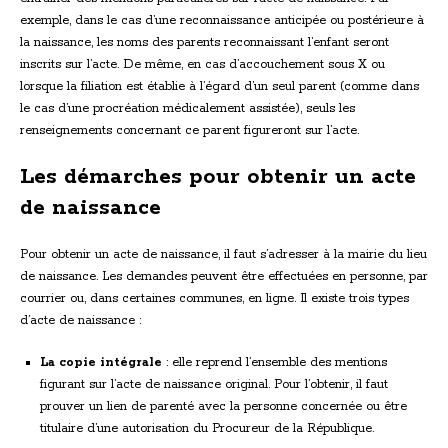
exemple, dans le cas d’une reconnaissance anticipée ou postérieure à
la naissance, les noms des parents reconnaissant l’enfant seront
inscrits sur l’acte. De même, en cas d’accouchement sous X ou
lorsque la filiation est établie à l’égard d’un seul parent (comme dans
le cas d’une procréation médicalement assistée), seuls les
renseignements concernant ce parent figureront sur l’acte.
Les démarches pour obtenir un acte
de naissance
Pour obtenir un acte de naissance, il faut s’adresser à la mairie du lieu
de naissance. Les demandes peuvent être effectuées en personne, par
courrier ou, dans certaines communes, en ligne. Il existe trois types
d’acte de naissance :
La copie intégrale
: elle reprend l’ensemble des mentions
figurant sur l’acte de naissance original. Pour l’obtenir, il faut
prouver un lien de parenté avec la personne concernée ou être
titulaire d’une autorisation du Procureur de la République.