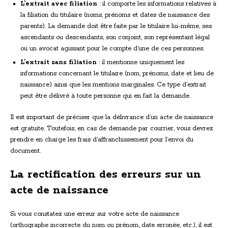
L’extrait avec filiation
: il comporte les informations relatives à
la filiation du titulaire (noms, prénoms et dates de naissance des
parents). La demande doit être faite par le titulaire lui-même, ses
ascendants ou descendants, son conjoint, son représentant légal
ou un avocat agissant pour le compte d’une de ces personnes.
L’extrait sans filiation
: il mentionne uniquement les
informations concernant le titulaire (nom, prénoms, date et lieu de
naissance) ainsi que les mentions marginales. Ce type d’extrait
peut être délivré à toute personne qui en fait la demande.
Il est important de préciser que la délivrance d’un acte de naissance
est gratuite. Toutefois, en cas de demande par courrier, vous devrez
prendre en charge les frais d’affranchissement pour l’envoi du
document.
La rectification des erreurs sur un
acte de naissance
Si vous constatez une erreur sur votre acte de naissance
(orthographe incorrecte du nom ou prénom, date erronée, etc.), il est