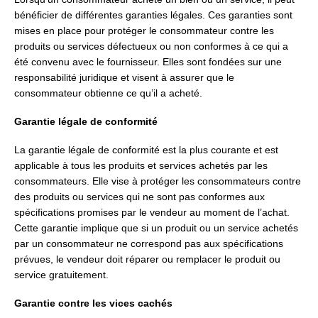
bénéficier de différentes garanties légales. Ces garanties sont
mises en place pour protéger le consommateur contre les
produits ou services défectueux ou non conformes à ce qui a
été convenu avec le fournisseur. Elles sont fondées sur une
responsabilité juridique et visent à assurer que le
consommateur obtienne ce qu’il a acheté.
Garantie légale de conformité
La garantie légale de conformité est la plus courante et est
applicable à tous les produits et services achetés par les
consommateurs. Elle vise à protéger les consommateurs contre
des produits ou services qui ne sont pas conformes aux
spécifications promises par le vendeur au moment de l’achat.
Cette garantie implique que si un produit ou un service achetés
par un consommateur ne correspond pas aux spécifications
prévues, le vendeur doit réparer ou remplacer le produit ou
service gratuitement.
Garantie contre les vices cachés