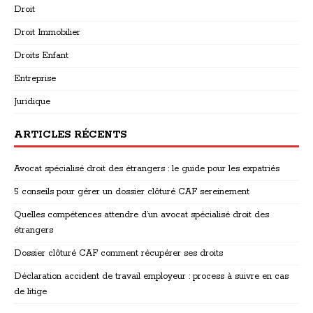
Droit
Droit Immobilier
Droits Enfant
Entreprise
Juridique
ARTICLES RÉCENTS
Avocat spécialisé droit des étrangers : le guide pour les expatriés
5 conseils pour gérer un dossier clôturé CAF sereinement
Quelles compétences attendre d’un avocat spécialisé droit des
étrangers
Dossier clôturé CAF comment récupérer ses droits
Déclaration accident de travail employeur : process à suivre en cas
de litige