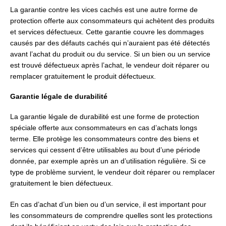
La garantie contre les vices cachés est une autre forme de
protection offerte aux consommateurs qui achètent des produits
et services défectueux. Cette garantie couvre les dommages
causés par des défauts cachés qui n’auraient pas été détectés
avant l’achat du produit ou du service. Si un bien ou un service
est trouvé défectueux après l’achat, le vendeur doit réparer ou
remplacer gratuitement le produit défectueux.
Garantie légale de durabilité
La garantie légale de durabilité est une forme de protection
spéciale offerte aux consommateurs en cas d’achats longs
terme. Elle protège les consommateurs contre des biens et
services qui cessent d’être utilisables au bout d’une période
donnée, par exemple après un an d’utilisation régulière. Si ce
type de problème survient, le vendeur doit réparer ou remplacer
gratuitement le bien défectueux.
En cas d’achat d’un bien ou d’un service, il est important pour
les consommateurs de comprendre quelles sont les protections