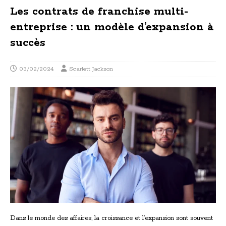
Les contrats de franchise multi-
entreprise : un modèle d’expansion à
succès
03/02/2024
Scarlett Jackson
Dans le monde des affaires, la croissance et l’expansion sont souvent