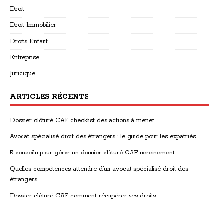
Droit
Droit Immobilier
Droits Enfant
Entreprise
Juridique
ARTICLES RÉCENTS
Dossier clôturé CAF checklist des actions à mener
Avocat spécialisé droit des étrangers : le guide pour les expatriés
5 conseils pour gérer un dossier clôturé CAF sereinement
Quelles compétences attendre d’un avocat spécialisé droit des
étrangers
Dossier clôturé CAF comment récupérer ses droits