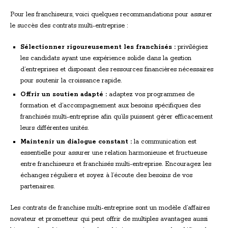
Pour les franchiseurs, voici quelques recommandations pour assurer
le succès des contrats multi-entreprise :
Sélectionner rigoureusement les franchisés :
privilégiez
les candidats ayant une expérience solide dans la gestion
d’entreprises et disposant des ressources financières nécessaires
pour soutenir la croissance rapide.
Offrir un soutien adapté :
adaptez vos programmes de
formation et d’accompagnement aux besoins spécifiques des
franchisés multi-entreprise afin qu’ils puissent gérer efficacement
leurs différentes unités.
Maintenir un dialogue constant :
la communication est
essentielle pour assurer une relation harmonieuse et fructueuse
entre franchiseurs et franchisés multi-entreprise. Encouragez les
échanges réguliers et soyez à l’écoute des besoins de vos
partenaires.
Les contrats de franchise multi-entreprise sont un modèle d’affaires
novateur et prometteur qui peut offrir de multiples avantages aussi