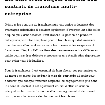
contrats de franchise multi-
entreprise
Même si les contrats de franchise multi-entreprise présentent des
avantages indéniables, il convient également d’évoquer les défis et les
risques qui y sont associés. Tout d’abord, la gestion de plusieurs
entreprises peut être complexe pour le franchisé, qui doit s’assurer
que chacune d’entre elles respecte les normes et les exigences du
franchiseur. De plus, l’
allocation des ressources
entre différentes
unités peut s’avérer délicate et nécessiter une planification rigoureuse
pour éviter tout déséquilibre.
Pour le franchiseur, il est essentiel de bien choisir ses partenaires et
de mettre en place des
mécanismes de contrôle
adaptés pour
s’assurer que chaque franchisé respecte les engagements pris dans
le cadre du contrat. Il est également crucial d’offrir un soutien
adéquat en termes de formation, d’accompagnement et de conseil
pour garantir la réussite de chaque unité franchisée.