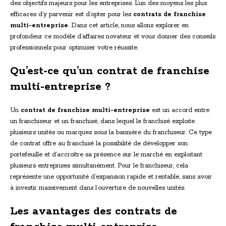
des objectifs majeurs pour les entreprises. L’un des moyens les plus
efficaces d’y parvenir est d’opter pour les
contrats de franchise
multi-entreprise
. Dans cet article, nous allons explorer en
profondeur ce modèle d’affaires novateur et vous donner des conseils
professionnels pour optimiser votre réussite.
Qu’est-ce qu’un contrat de franchise
multi-entreprise ?
Un
contrat de franchise multi-entreprise
est un accord entre
un franchiseur et un franchisé, dans lequel le franchisé exploite
plusieurs unités ou marques sous la bannière du franchiseur. Ce type
de contrat offre au franchisé la possibilité de développer son
portefeuille et d’accroître sa présence sur le marché en exploitant
plusieurs entreprises simultanément. Pour le franchiseur, cela
représente une opportunité d’expansion rapide et rentable, sans avoir
à investir massivement dans l’ouverture de nouvelles unités.
Les avantages des contrats de