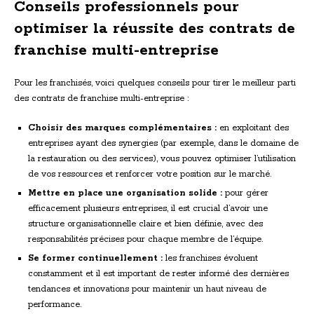
Conseils professionnels pour
optimiser la réussite des contrats de
franchise multi-entreprise
Pour les franchisés, voici quelques conseils pour tirer le meilleur parti
des contrats de franchise multi-entreprise :
Choisir des marques complémentaires :
en exploitant des
entreprises ayant des synergies (par exemple, dans le domaine de
la restauration ou des services), vous pouvez optimiser l’utilisation
de vos ressources et renforcer votre position sur le marché.
Mettre en place une organisation solide :
pour gérer
efficacement plusieurs entreprises, il est crucial d’avoir une
structure organisationnelle claire et bien définie, avec des
responsabilités précises pour chaque membre de l’équipe.
Se former continuellement :
les franchises évoluent
constamment et il est important de rester informé des dernières
tendances et innovations pour maintenir un haut niveau de
performance.